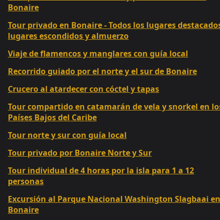
Bonaire
Tour privado en Bonaire - Todos los lugares destacado
lugares escondidos y almuerzo
Viaje de flamencos y manglares con guía local
Recorrido guiado por el norte y el sur de Bonaire
Crucero al atardecer con cóctel y tapas
Tour compartido en catamarán de vela y snorkel en lo
Países Bajos del Caribe
Tour norte y sur con guía local
Tour privado por Bonaire Norte y Sur
Tour individual de 4 horas por la isla para 1 a 12
personas
Excursión al Parque Nacional Washington Slagbaai e
Bonaire