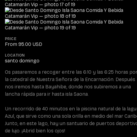
PRICE
From 95.00 USD
LOCATION
santo domingo
Os pasaremos a recoger entre las 6:10 y las 6:25 horas por
la catedral de Nuestra Señora de la Encarnación. Después 
nos iremos hasta Bayahibe, donde nos subiremos a una 
lancha rápida para ir hasta isla Saona.

Un recorrido de 40 minutos en la piscina natural de la lagu
Azul, que sirve como una sola orilla en medio del mar Caribe
Junto, en este lago, hay un santuario de puertos deportivo
de lujo. ¡Abrid bien los ojos!
